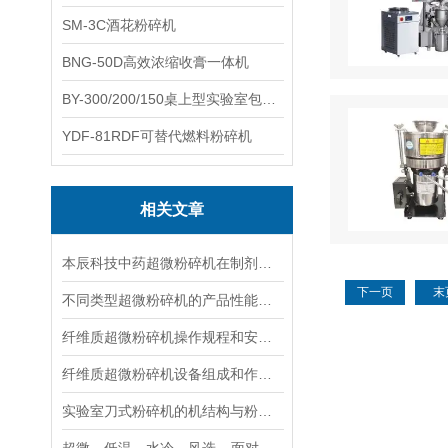
SM-3C酒花粉碎机
BNG-50D高效浓缩收膏一体机
BY-300/200/150桌上型实验室包衣机
YDF-81RDF可替代燃料粉碎机
相关文章
本辰科技中药超微粉碎机在制剂室方面的应用
下一页
末
不同类型超微粉碎机的产品性能看未来的设计方向
纤维质超微粉碎机操作规程和安全使用注意事项
纤维质超微粉碎机设备组成和作用原理分别是怎样的
实验室刀式粉碎机的机结构与粉碎原理