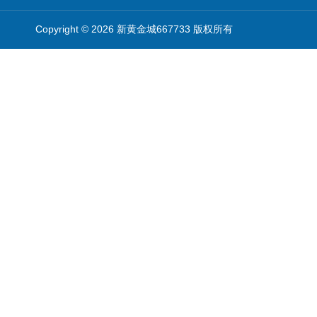
Copyright © 2026 新黄金城667733 版权所有