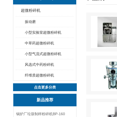
超微粉碎机
振动磨
小型实验室超微粉碎机
中草药超微粉碎机
小型气流式超微粉碎机
风选式中药粉碎机
纤维质超微粉碎机
点击更多分类
新品推荐
锅炉厂垃圾制样粉碎机BP-160