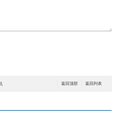
机
返回顶部
返回列表