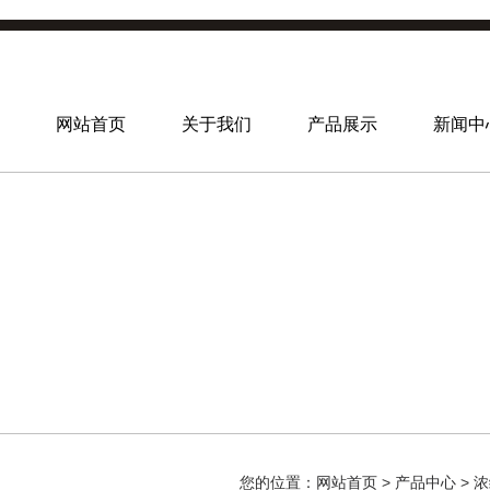
网站首页
关于我们
产品展示
新闻中
您的位置：
网站首页
>
产品中心
>
浓