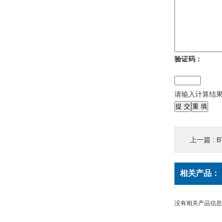
验证码：
请输入计算结果
上一篇 :
B
相关产品：
没有相关产品信息..