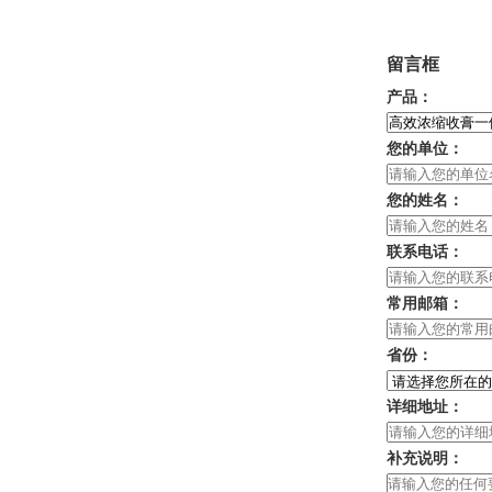
留言框
产品：
您的单位：
您的姓名：
联系电话：
常用邮箱：
省份：
详细地址：
补充说明：