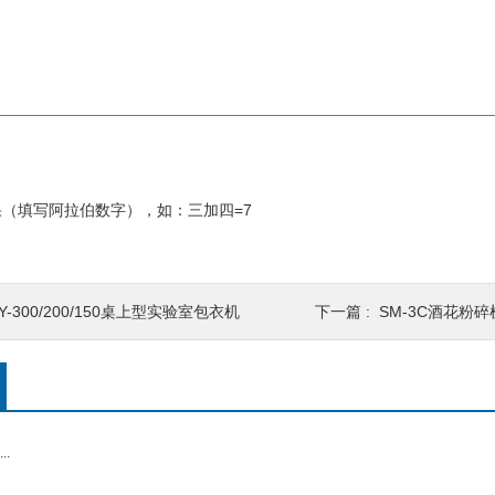
（填写阿拉伯数字），如：三加四=7
Y-300/200/150桌上型实验室包衣机
下一篇 :
SM-3C酒花粉碎
.