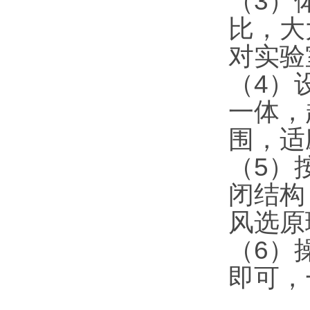
（3）
比，大
对实验
（4）
一体，
围，适
（5）
闭结构
风选原
（6）
即可，