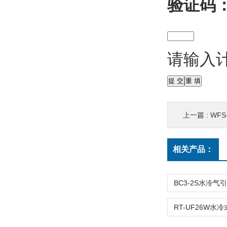
验证码
请输入
上一篇 :
WF
相关产品：