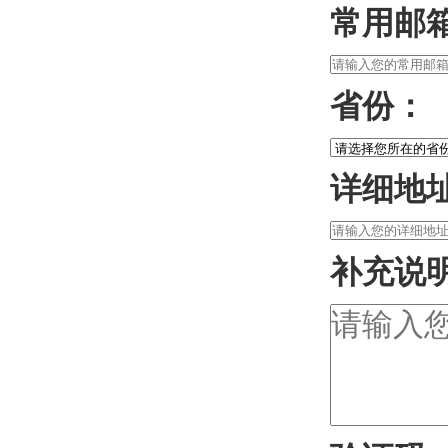
常用邮
省份：
详细地
补充说