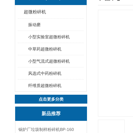
超微粉碎机
振动磨
小型实验室超微粉碎机
中草药超微粉碎机
小型气流式超微粉碎机
风选式中药粉碎机
纤维质超微粉碎机
点击更多分类
新品推荐
锅炉厂垃圾制样粉碎机BP-160