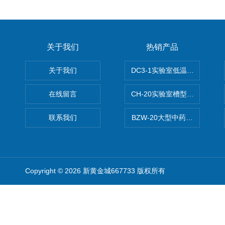
关于我们
热销产品
关于我们
DC3-1实验室低温冷冻粉碎机
在线留言
CH-20实验室槽型混合机
联系我们
BZW-20大型中药全自动制丸
Copyright © 2026 新黄金城667733 版权所有