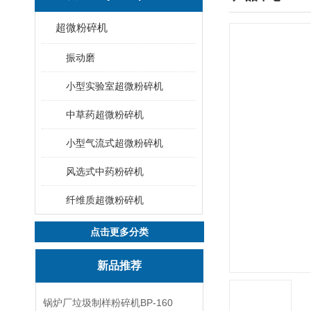
超微粉碎机
振动磨
小型实验室超微粉碎机
中草药超微粉碎机
小型气流式超微粉碎机
风选式中药粉碎机
纤维质超微粉碎机
点击更多分类
新品推荐
锅炉厂垃圾制样粉碎机BP-160