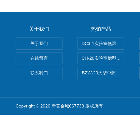
关于我们
热销产品
关于我们
DC3-1实验室低温冷冻粉碎机
在线留言
CH-20实验室槽型混合机
联系我们
BZW-20大型中药全自动制丸
Copyright © 2026 新黄金城667733 版权所有