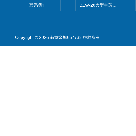
联系我们
BZW-20大型中药全自动制丸
Copyright © 2026 新黄金城667733 版权所有