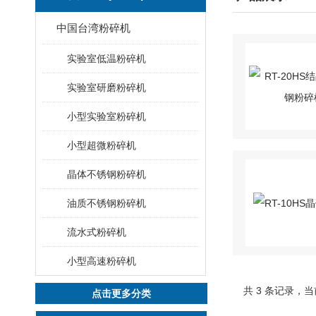
中国台湾粉碎机
实验室低温粉碎机
实验室研磨粉碎机
小型实验室粉碎机
小型超微粉碎机
晶体不锈钢粉碎机
油质不锈钢粉碎机
流水式粉碎机
小型高速粉碎机
共 3 条记录，当
点击更多分类