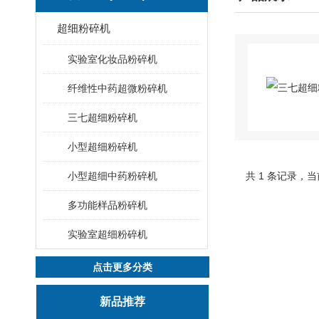
超细粉碎机
实验室化妆品粉碎机
纤维性中药超微粉碎机
三七超细粉碎机
小型超细粉碎机
小型超细中药粉碎机
共 1 条记录，当
多功能样品粉碎机
实验室超细粉碎机
点击更多分类
新品推荐