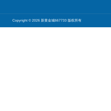
Copyright © 2026 新黄金城667733 版权所有