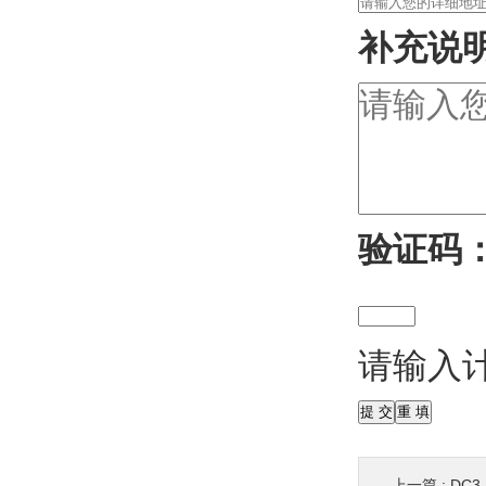
补充说
验证码
请输入
上一篇 :
DC