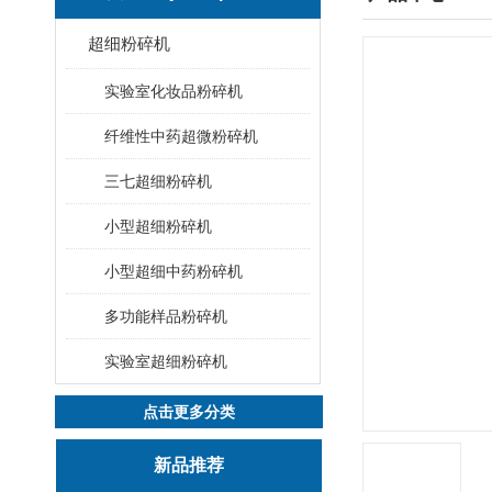
超细粉碎机
实验室化妆品粉碎机
纤维性中药超微粉碎机
三七超细粉碎机
小型超细粉碎机
小型超细中药粉碎机
多功能样品粉碎机
实验室超细粉碎机
点击更多分类
新品推荐