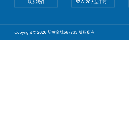
联系我们
BZW-20大型中药全自动制丸
Copyright © 2026 新黄金城667733 版权所有