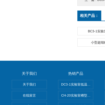
相关产品：
BC3-1实
小型超细
关于我们
热销产品
关于我们
DC3-1实验室低温冷冻粉碎机
在线留言
CH-20实验室槽型混合机