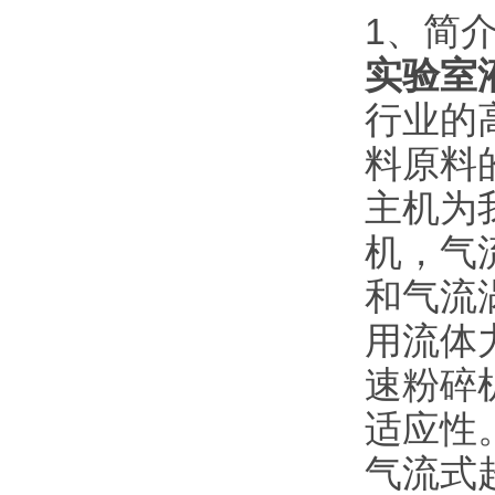
1、简
实验室
行业的
料原料
主机为
机，气
和气流
用流体
速粉碎
适应性
气流式