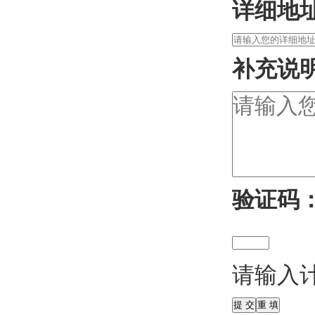
详细地
补充说
验证码
请输入