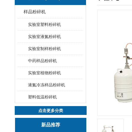
样品粉碎机
实验室塑料粉碎机
实验室液氮粉碎机
实验室制样粉碎机
中药样品粉碎机
实验室植物粉碎机
液氮冷冻样品粉碎机
塑料低温粉碎机
点击更多分类
新品推荐