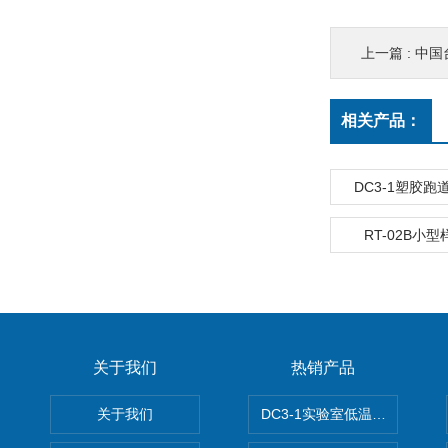
上一篇 :
中国
相关产品：
DC3-1塑胶
RT-02B小
关于我们
热销产品
关于我们
DC3-1实验室低温冷冻粉碎机