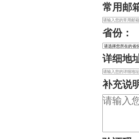
常用邮
省份：
详细地
补充说