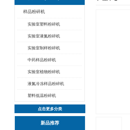
样品粉碎机
实验室塑料粉碎机
实验室液氮粉碎机
实验室制样粉碎机
中药样品粉碎机
实验室植物粉碎机
液氮冷冻样品粉碎机
塑料低温粉碎机
点击更多分类
新品推荐