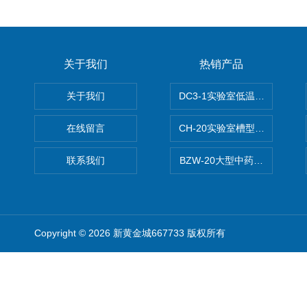
关于我们
热销产品
关于我们
DC3-1实验室低温冷冻粉碎机
在线留言
CH-20实验室槽型混合机
联系我们
BZW-20大型中药全自动制丸
Copyright © 2026 新黄金城667733 版权所有